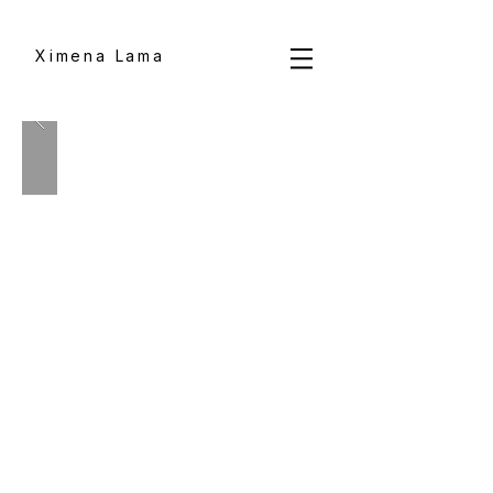
Ximena Lama