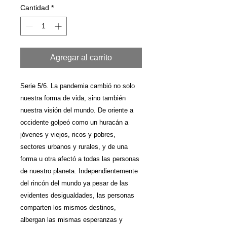
Cantidad
*
Agregar al carrito
Serie 5/6. La pandemia cambió no solo
nuestra forma de vida, sino también
nuestra visión del mundo. De oriente a
occidente golpeó como un huracán a
jóvenes y viejos, ricos y pobres,
sectores urbanos y rurales, y de una
forma u otra afectó a todas las personas
de nuestro planeta. Independientemente
del rincón del mundo ya pesar de las
evidentes desigualdades, las personas
comparten los mismos destinos,
albergan las mismas esperanzas y